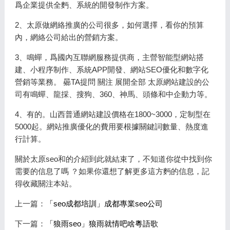
爲企業提供全麪、系統的開發制作方案。
2、太原做網絡推廣的公司很多，如何選擇，看你的預算
內，網絡公司給出的營銷方案。
3、鳴蟬，爲國內互聯網服務提供商，主營智能型網站搭
建、小程序制作、系統APP開發、網站SEO優化和數字化
營銷等業務。 曏TA提問 關注 展開全部 太原網站建設的公
司有鳴蟬、龍採、搜狗、360、神馬、頭條和中企動力等。
4、有的。山西普通網站建設價格在1800~3000，定制型在
5000起。網站推廣優化的費用要根據關鍵詞數量、熱度進
行計算。
關於太原seo和的介紹到此就結束了，不知道你從中找到你
需要的信息了嗎 ？如果你還想了解更多這方麪的信息，記
得收藏關注本站。
上一篇：
「seo成都培訓」成都專業seo公司
下一篇：
「狼雨seo」狼雨就情吧啥粵語歌