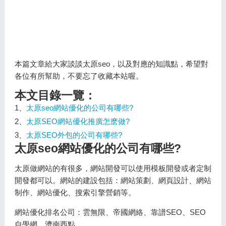
本篇文章給大家談談太原seo，以及對應的知識點，希望對
各位有所幫助，不要忘了收藏本站喔。
本文目錄一覽：
1、
太原seo網站優化的公司有哪些?
2、
太原SEO網站優化推廣怎麽做?
3、
太原SEO外包的公司有哪些?
太原seo網站優化的公司有哪些?
太原做網站的有很多，網站開發可以使用模板開發或者定制
開發都可以。網站的建設包括：網站策劃、網頁設計、網站
制作、網站優化、搜索引擎營銷等。
網站優化排名公司：雲無限、帝國網絡、靠譜SEO、SEO
自學網、濟南西點。