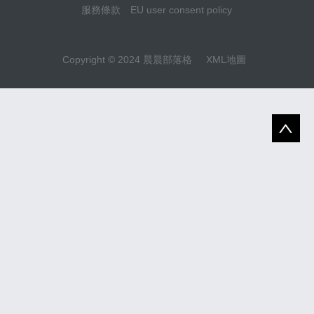
服務條款
EU user consent policy
Copyright © 2024 晨晨部落格
XML地圖